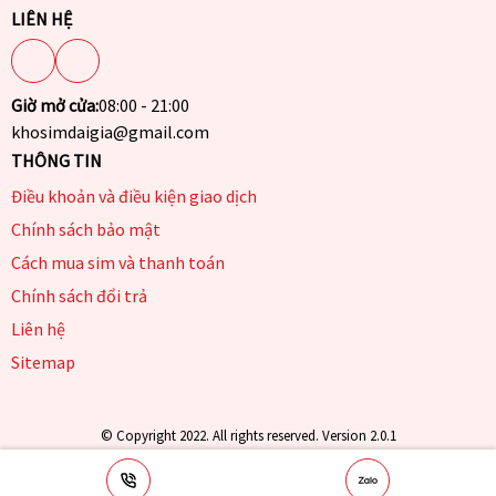
LIÊN HỆ
Giờ mở cửa:
08:00 - 21:00
khosimdaigia@gmail.com
THÔNG TIN
Điều khoản và điều kiện giao dịch
Chính sách bảo mật
Cách mua sim và thanh toán
Chính sách đổi trả
Liên hệ
Sitemap
© Copyright 2022. All rights reserved. Version 2.0.1