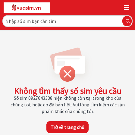
Không tìm thấy số sim yêu cầu
Số sim 0927643338 hiện không tồn tại trong kho của
chúng tôi, hoặc do đã bán hết. Vui lòng tìm kiếm các sản
phẩm khác của chúng tôi.
Trở về trang chủ