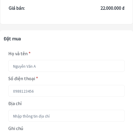
Giá bán:
22.000.000 ₫
Đặt mua
Họ và tên
*
Số điện thoại
*
Địa chỉ
Ghi chú