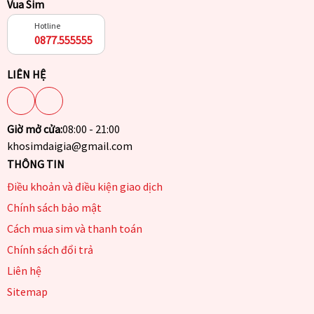
Vua Sim
Hotline
0877.555555
LIÊN HỆ
Giờ mở cửa:
08:00 - 21:00
khosimdaigia@gmail.com
THÔNG TIN
Điều khoản và điều kiện giao dịch
Chính sách bảo mật
Cách mua sim và thanh toán
Chính sách đổi trả
Liên hệ
Sitemap