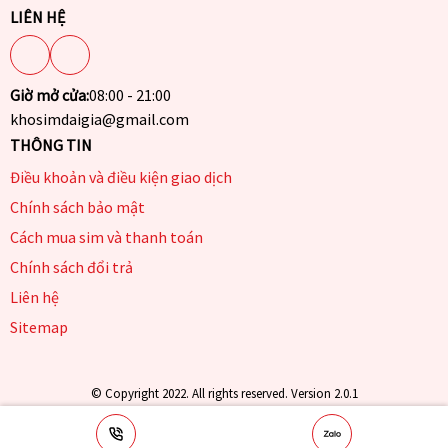
LIÊN HỆ
Giờ mở cửa:
08:00 - 21:00
khosimdaigia@gmail.com
THÔNG TIN
Điều khoản và điều kiện giao dịch
Chính sách bảo mật
Cách mua sim và thanh toán
Chính sách đổi trả
Liên hệ
Sitemap
© Copyright 2022. All rights reserved. Version 2.0.1