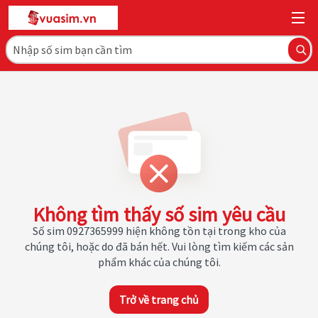
Không tìm thấy số sim yêu cầu
Số sim 0927365999 hiện không tồn tại trong kho của
chúng tôi, hoặc do đã bán hết. Vui lòng tìm kiếm các sản
phẩm khác của chúng tôi.
Trở về trang chủ