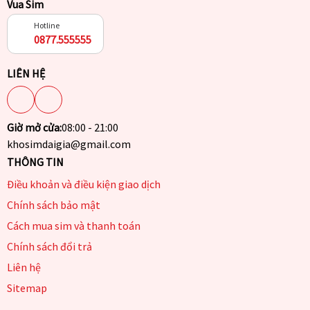
Vua Sim
Hotline
0877.555555
LIÊN HỆ
Giờ mở cửa:
08:00 - 21:00
khosimdaigia@gmail.com
THÔNG TIN
Điều khoản và điều kiện giao dịch
Chính sách bảo mật
Cách mua sim và thanh toán
Chính sách đổi trả
Liên hệ
Sitemap