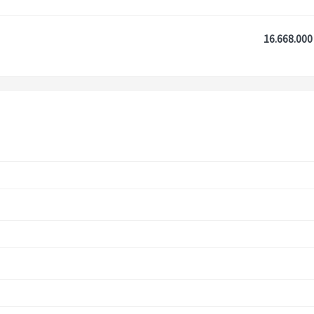
16.668.000