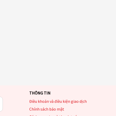
THÔNG TIN
Điều khoản và điều kiện giao dịch
Chính sách bảo mật