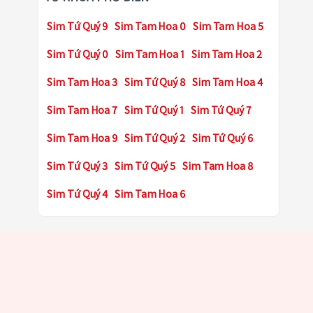
Sim Tứ Quý 9
Sim Tam Hoa 0
Sim Tam Hoa 5
Sim Tứ Quý 0
Sim Tam Hoa 1
Sim Tam Hoa 2
Sim Tam Hoa 3
Sim Tứ Quý 8
Sim Tam Hoa 4
Sim Tam Hoa 7
Sim Tứ Quý 1
Sim Tứ Quý 7
Sim Tam Hoa 9
Sim Tứ Quý 2
Sim Tứ Quý 6
Sim Tứ Quý 3
Sim Tứ Quý 5
Sim Tam Hoa 8
Sim Tứ Quý 4
Sim Tam Hoa 6