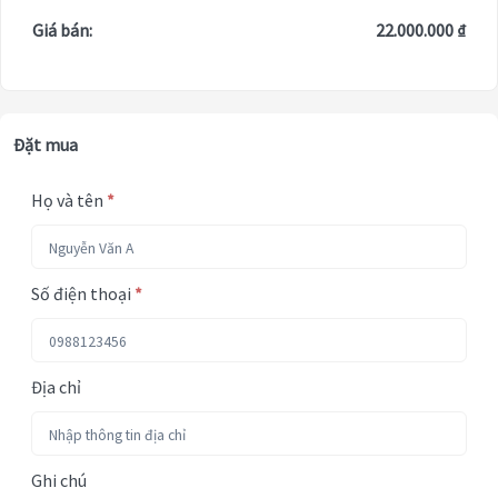
Giá bán:
22.000.000 ₫
Đặt mua
Họ và tên
*
Số điện thoại
*
Địa chỉ
Ghi chú