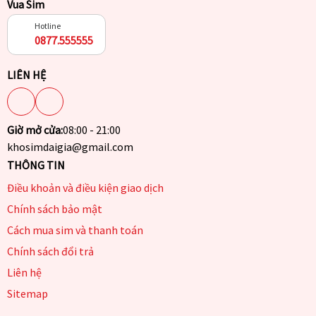
Vua Sim
Hotline
0877.555555
LIÊN HỆ
Giờ mở cửa:
08:00 - 21:00
khosimdaigia@gmail.com
THÔNG TIN
Điều khoản và điều kiện giao dịch
Chính sách bảo mật
Cách mua sim và thanh toán
Chính sách đổi trả
Liên hệ
Sitemap