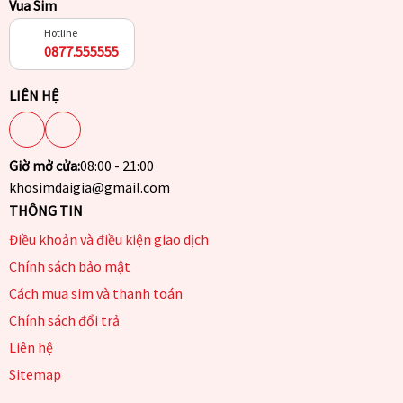
Vua Sim
Hotline
0877.555555
LIÊN HỆ
Giờ mở cửa:
08:00 - 21:00
khosimdaigia@gmail.com
THÔNG TIN
Điều khoản và điều kiện giao dịch
Chính sách bảo mật
Cách mua sim và thanh toán
Chính sách đổi trả
Liên hệ
Sitemap