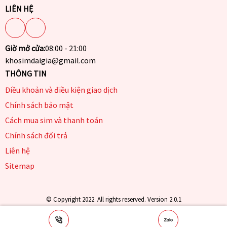
LIÊN HỆ
Giờ mở cửa:
08:00 - 21:00
khosimdaigia@gmail.com
THÔNG TIN
Điều khoản và điều kiện giao dịch
Chính sách bảo mật
Cách mua sim và thanh toán
Chính sách đổi trả
Liên hệ
Sitemap
© Copyright 2022. All rights reserved. Version 2.0.1