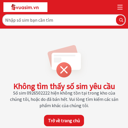
Không tìm thấy số sim yêu cầu
Số sim 0926502222 hiện không tồn tại trong kho của
chúng tôi, hoặc do đã bán hết. Vui lòng tìm kiếm các sản
phẩm khác của chúng tôi.
Trở về trang chủ