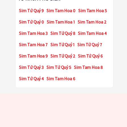
Sim Tứ Quý 9
Sim Tam Hoa 0
Sim Tam Hoa 5
Sim Tứ Quý 0
Sim Tam Hoa 1
Sim Tam Hoa 2
Sim Tam Hoa 3
Sim Tứ Quý 8
Sim Tam Hoa 4
Sim Tam Hoa 7
Sim Tứ Quý 1
Sim Tứ Quý 7
Sim Tam Hoa 9
Sim Tứ Quý 2
Sim Tứ Quý 6
Sim Tứ Quý 3
Sim Tứ Quý 5
Sim Tam Hoa 8
Sim Tứ Quý 4
Sim Tam Hoa 6