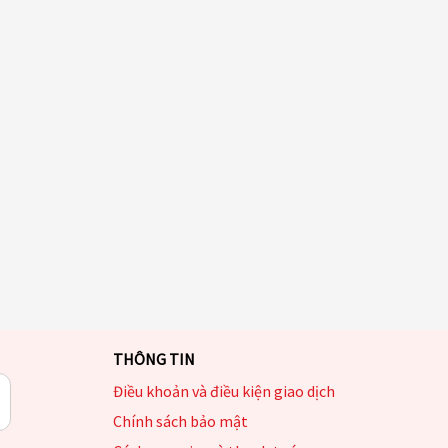
THÔNG TIN
Điều khoản và điều kiện giao dịch
Chính sách bảo mật