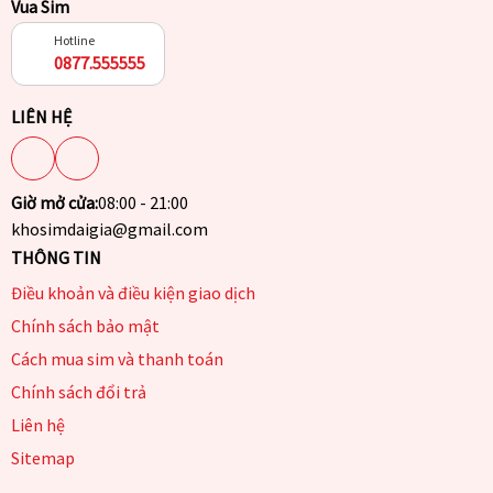
Vua Sim
Hotline
0877.555555
LIÊN HỆ
Giờ mở cửa:
08:00 - 21:00
khosimdaigia@gmail.com
THÔNG TIN
Điều khoản và điều kiện giao dịch
Chính sách bảo mật
Cách mua sim và thanh toán
Chính sách đổi trả
Liên hệ
Sitemap