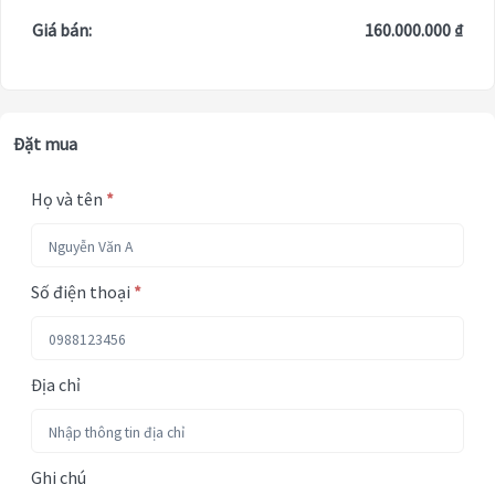
Giá bán:
160.000.000 ₫
Đặt mua
Họ và tên
*
Số điện thoại
*
Địa chỉ
Ghi chú