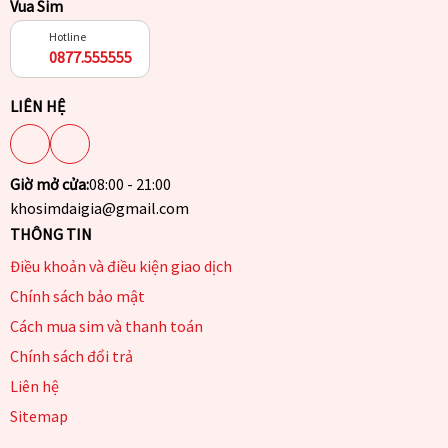
Vua Sim
Hotline
0877.555555
LIÊN HỆ
Giờ mở cửa:
08:00 - 21:00
khosimdaigia@gmail.com
THÔNG TIN
Điều khoản và điều kiện giao dịch
Chính sách bảo mật
Cách mua sim và thanh toán
Chính sách đổi trả
Liên hệ
Sitemap