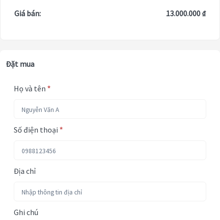
Giá bán:
13.000.000 ₫
Đặt mua
Họ và tên
*
Số điện thoại
*
Địa chỉ
Ghi chú