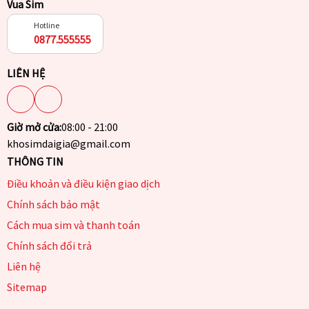
Vua Sim
Hotline
0877.555555
LIÊN HỆ
Giờ mở cửa:
08:00 - 21:00
khosimdaigia@gmail.com
THÔNG TIN
Điều khoản và điều kiện giao dịch
Chính sách bảo mật
Cách mua sim và thanh toán
Chính sách đổi trả
Liên hệ
Sitemap