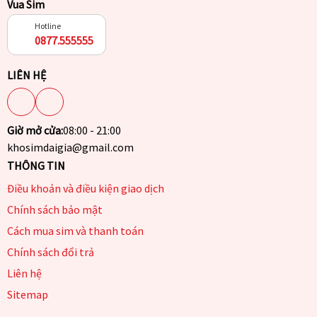
Vua Sim
Hotline
0877.555555
LIÊN HỆ
Giờ mở cửa:
08:00 - 21:00
khosimdaigia@gmail.com
THÔNG TIN
Điều khoản và điều kiện giao dịch
Chính sách bảo mật
Cách mua sim và thanh toán
Chính sách đổi trả
Liên hệ
Sitemap