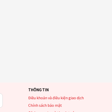
THÔNG TIN
Điều khoản và điều kiện giao dịch
Chính sách bảo mật