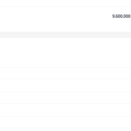
9.600.000