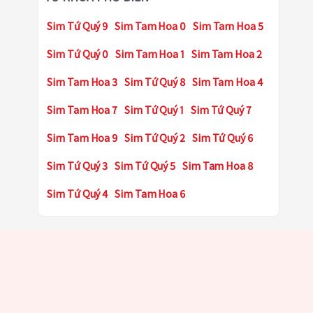
Sim Tứ Quý 9
Sim Tam Hoa 0
Sim Tam Hoa 5
Sim Tứ Quý 0
Sim Tam Hoa 1
Sim Tam Hoa 2
Sim Tam Hoa 3
Sim Tứ Quý 8
Sim Tam Hoa 4
Sim Tam Hoa 7
Sim Tứ Quý 1
Sim Tứ Quý 7
Sim Tam Hoa 9
Sim Tứ Quý 2
Sim Tứ Quý 6
Sim Tứ Quý 3
Sim Tứ Quý 5
Sim Tam Hoa 8
Sim Tứ Quý 4
Sim Tam Hoa 6