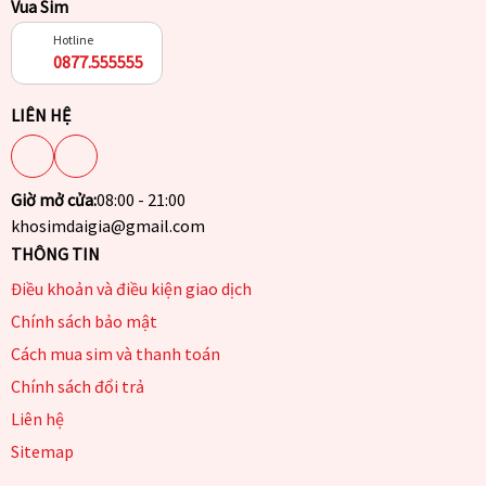
Vua Sim
Hotline
0877.555555
LIÊN HỆ
Giờ mở cửa:
08:00 - 21:00
khosimdaigia@gmail.com
THÔNG TIN
Điều khoản và điều kiện giao dịch
Chính sách bảo mật
Cách mua sim và thanh toán
Chính sách đổi trả
Liên hệ
Sitemap