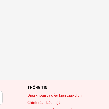
THÔNG TIN
Điều khoản và điều kiện giao dịch
Chính sách bảo mật