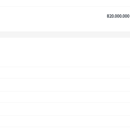
820.000.000