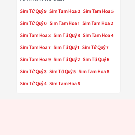
Sim Tứ Quý 9
Sim Tam Hoa 0
Sim Tam Hoa 5
Sim Tứ Quý 0
Sim Tam Hoa 1
Sim Tam Hoa 2
Sim Tam Hoa 3
Sim Tứ Quý 8
Sim Tam Hoa 4
Sim Tam Hoa 7
Sim Tứ Quý 1
Sim Tứ Quý 7
Sim Tam Hoa 9
Sim Tứ Quý 2
Sim Tứ Quý 6
Sim Tứ Quý 3
Sim Tứ Quý 5
Sim Tam Hoa 8
Sim Tứ Quý 4
Sim Tam Hoa 6