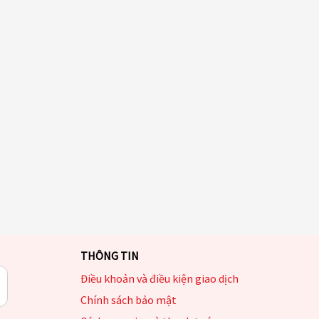
THÔNG TIN
Điều khoản và điều kiện giao dịch
Chính sách bảo mật