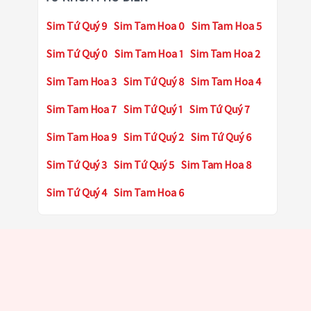
Sim Tứ Quý 9
Sim Tam Hoa 0
Sim Tam Hoa 5
Sim Tứ Quý 0
Sim Tam Hoa 1
Sim Tam Hoa 2
Sim Tam Hoa 3
Sim Tứ Quý 8
Sim Tam Hoa 4
Sim Tam Hoa 7
Sim Tứ Quý 1
Sim Tứ Quý 7
Sim Tam Hoa 9
Sim Tứ Quý 2
Sim Tứ Quý 6
Sim Tứ Quý 3
Sim Tứ Quý 5
Sim Tam Hoa 8
Sim Tứ Quý 4
Sim Tam Hoa 6