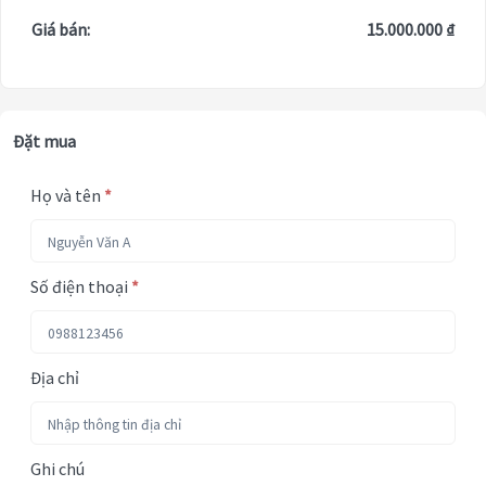
Giá bán:
15.000.000 ₫
Đặt mua
Họ và tên
*
Số điện thoại
*
Địa chỉ
Ghi chú