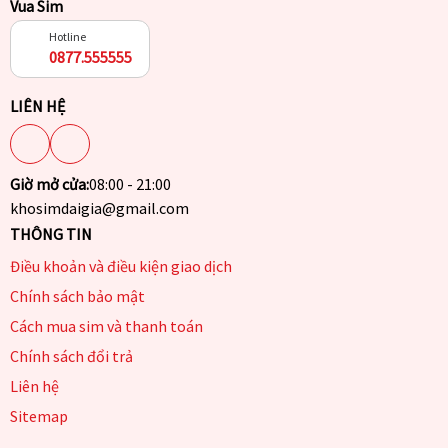
Vua Sim
Hotline
0877.555555
LIÊN HỆ
Giờ mở cửa:
08:00 - 21:00
khosimdaigia@gmail.com
THÔNG TIN
Điều khoản và điều kiện giao dịch
Chính sách bảo mật
Cách mua sim và thanh toán
Chính sách đổi trả
Liên hệ
Sitemap