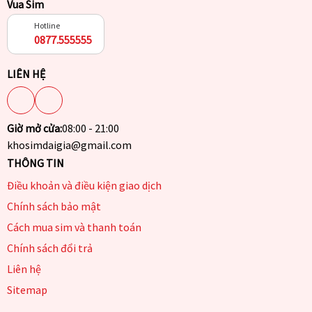
Vua Sim
Hotline
0877.555555
LIÊN HỆ
Giờ mở cửa:
08:00 - 21:00
khosimdaigia@gmail.com
THÔNG TIN
Điều khoản và điều kiện giao dịch
Chính sách bảo mật
Cách mua sim và thanh toán
Chính sách đổi trả
Liên hệ
Sitemap