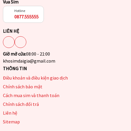
Vua Sim
Hotline
0877.555555
LIÊN HỆ
Giờ mở cửa:
08:00 - 21:00
khosimdaigia@gmail.com
THÔNG TIN
Điều khoản và điều kiện giao dịch
Chính sách bảo mật
Cách mua sim và thanh toán
Chính sách đổi trả
Liên hệ
Sitemap