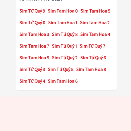
Sim Tứ Quý 9
Sim Tam Hoa 0
Sim Tam Hoa 5
Sim Tứ Quý 0
Sim Tam Hoa 1
Sim Tam Hoa 2
Sim Tam Hoa 3
Sim Tứ Quý 8
Sim Tam Hoa 4
Sim Tam Hoa 7
Sim Tứ Quý 1
Sim Tứ Quý 7
Sim Tam Hoa 9
Sim Tứ Quý 2
Sim Tứ Quý 6
Sim Tứ Quý 3
Sim Tứ Quý 5
Sim Tam Hoa 8
Sim Tứ Quý 4
Sim Tam Hoa 6