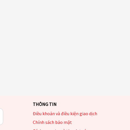
THÔNG TIN
Điều khoản và điều kiện giao dịch
Chính sách bảo mật