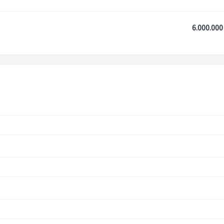
6.000.000