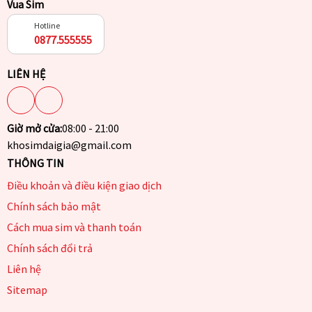
Vua Sim
Hotline
0877.555555
LIÊN HỆ
Giờ mở cửa:
08:00 - 21:00
khosimdaigia@gmail.com
THÔNG TIN
Điều khoản và điều kiện giao dịch
Chính sách bảo mật
Cách mua sim và thanh toán
Chính sách đổi trả
Liên hệ
Sitemap