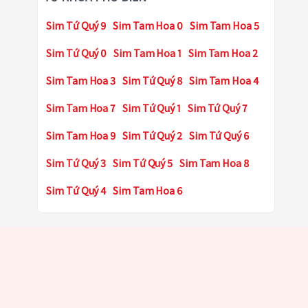
Sim Tứ Quý 9
Sim Tam Hoa 0
Sim Tam Hoa 5
Sim Tứ Quý 0
Sim Tam Hoa 1
Sim Tam Hoa 2
Sim Tam Hoa 3
Sim Tứ Quý 8
Sim Tam Hoa 4
Sim Tam Hoa 7
Sim Tứ Quý 1
Sim Tứ Quý 7
Sim Tam Hoa 9
Sim Tứ Quý 2
Sim Tứ Quý 6
Sim Tứ Quý 3
Sim Tứ Quý 5
Sim Tam Hoa 8
Sim Tứ Quý 4
Sim Tam Hoa 6