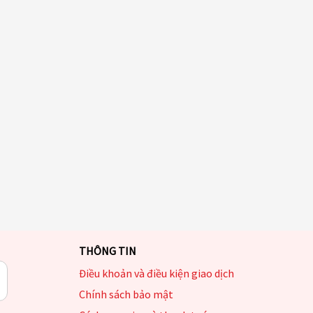
THÔNG TIN
Điều khoản và điều kiện giao dịch
Chính sách bảo mật