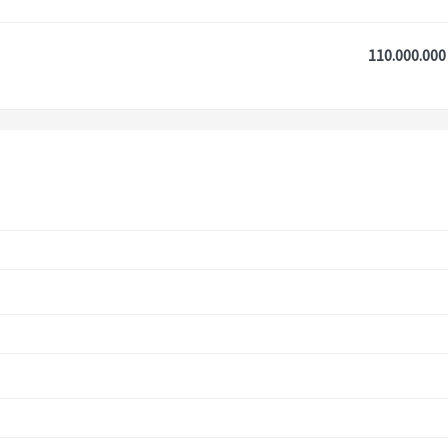
110.000.000