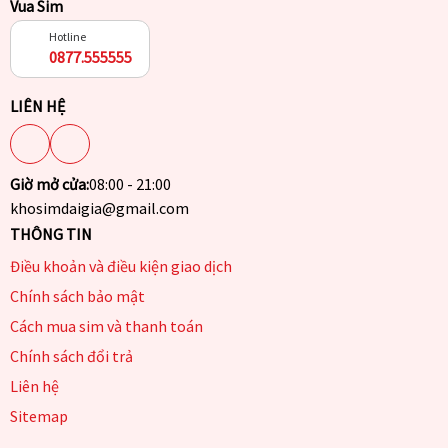
Vua Sim
Hotline
0877.555555
LIÊN HỆ
Giờ mở cửa:
08:00 - 21:00
khosimdaigia@gmail.com
THÔNG TIN
Điều khoản và điều kiện giao dịch
Chính sách bảo mật
Cách mua sim và thanh toán
Chính sách đổi trả
Liên hệ
Sitemap