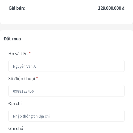
Giá bán:
129.000.000 ₫
Đặt mua
Họ và tên
*
Số điện thoại
*
Địa chỉ
Ghi chú