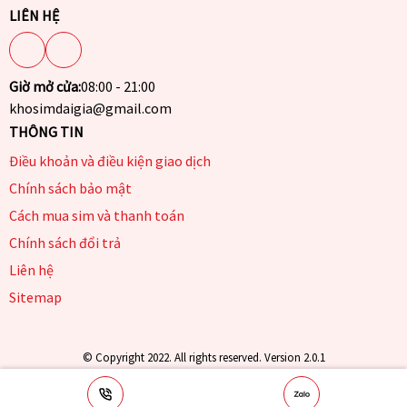
LIÊN HỆ
Giờ mở cửa:
08:00 - 21:00
khosimdaigia@gmail.com
THÔNG TIN
Điều khoản và điều kiện giao dịch
Chính sách bảo mật
Cách mua sim và thanh toán
Chính sách đổi trả
Liên hệ
Sitemap
© Copyright 2022. All rights reserved. Version 2.0.1