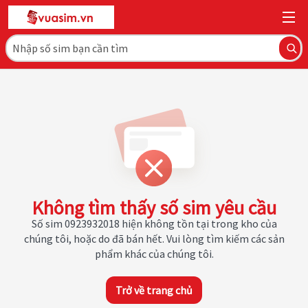
Không tìm thấy số sim yêu cầu
Số sim 0923932018 hiện không tồn tại trong kho của
chúng tôi, hoặc do đã bán hết. Vui lòng tìm kiếm các sản
phẩm khác của chúng tôi.
Trở về trang chủ