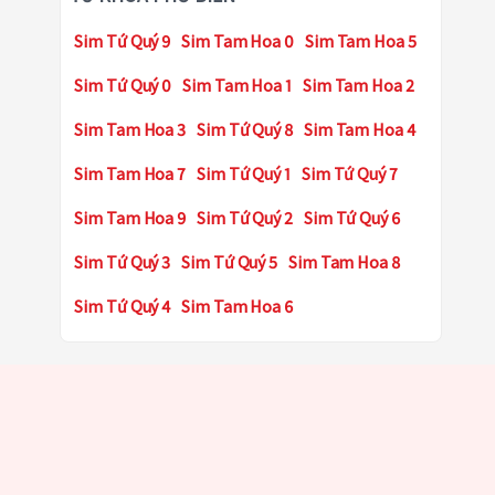
Sim Tứ Quý 9
Sim Tam Hoa 0
Sim Tam Hoa 5
Sim Tứ Quý 0
Sim Tam Hoa 1
Sim Tam Hoa 2
Sim Tam Hoa 3
Sim Tứ Quý 8
Sim Tam Hoa 4
Sim Tam Hoa 7
Sim Tứ Quý 1
Sim Tứ Quý 7
Sim Tam Hoa 9
Sim Tứ Quý 2
Sim Tứ Quý 6
Sim Tứ Quý 3
Sim Tứ Quý 5
Sim Tam Hoa 8
Sim Tứ Quý 4
Sim Tam Hoa 6