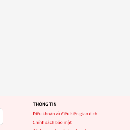
THÔNG TIN
Điều khoản và điều kiện giao dịch
Chính sách bảo mật