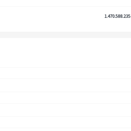
1.470.588.235