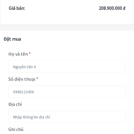
Giá bán:
208.900.000 ₫
Đặt mua
Họ và tên
*
Số điện thoại
*
Địa chỉ
Ghi chú