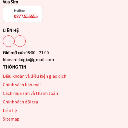
Vua Sim
Hotline
0877.555555
LIÊN HỆ
Giờ mở cửa:
08:00 - 21:00
khosimdaigia@gmail.com
THÔNG TIN
Điều khoản và điều kiện giao dịch
Chính sách bảo mật
Cách mua sim và thanh toán
Chính sách đổi trả
Liên hệ
Sitemap