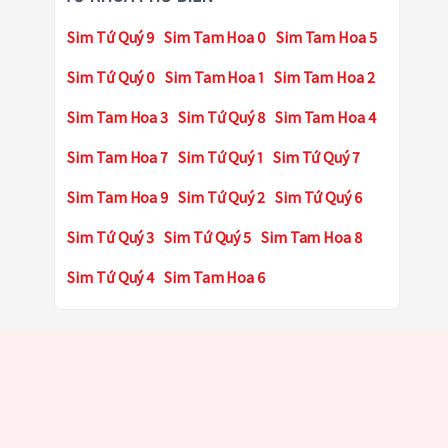
Sim Tứ Quý 9
Sim Tam Hoa 0
Sim Tam Hoa 5
Sim Tứ Quý 0
Sim Tam Hoa 1
Sim Tam Hoa 2
Sim Tam Hoa 3
Sim Tứ Quý 8
Sim Tam Hoa 4
Sim Tam Hoa 7
Sim Tứ Quý 1
Sim Tứ Quý 7
Sim Tam Hoa 9
Sim Tứ Quý 2
Sim Tứ Quý 6
Sim Tứ Quý 3
Sim Tứ Quý 5
Sim Tam Hoa 8
Sim Tứ Quý 4
Sim Tam Hoa 6