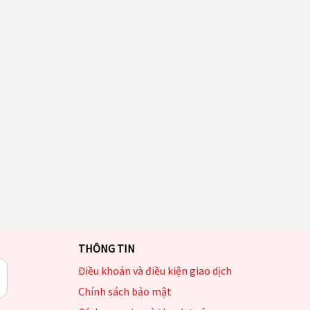
THÔNG TIN
Điều khoản và điều kiện giao dịch
Chính sách bảo mật