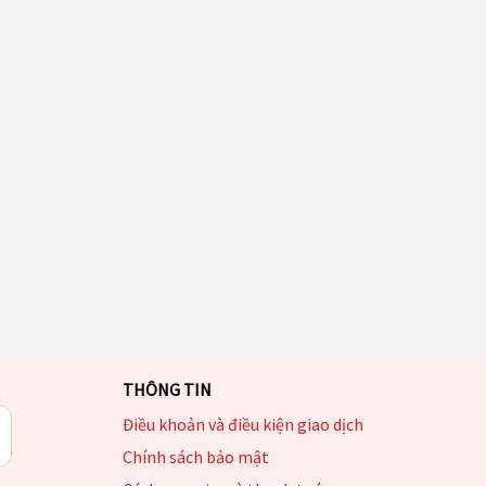
THÔNG TIN
Điều khoản và điều kiện giao dịch
Chính sách bảo mật