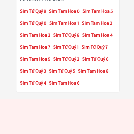
Sim Tứ Quý 9
Sim Tam Hoa 0
Sim Tam Hoa 5
Sim Tứ Quý 0
Sim Tam Hoa 1
Sim Tam Hoa 2
Sim Tam Hoa 3
Sim Tứ Quý 8
Sim Tam Hoa 4
Sim Tam Hoa 7
Sim Tứ Quý 1
Sim Tứ Quý 7
Sim Tam Hoa 9
Sim Tứ Quý 2
Sim Tứ Quý 6
Sim Tứ Quý 3
Sim Tứ Quý 5
Sim Tam Hoa 8
Sim Tứ Quý 4
Sim Tam Hoa 6