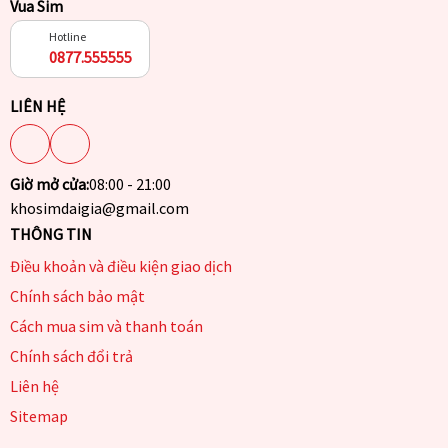
Vua Sim
Hotline
0877.555555
LIÊN HỆ
Giờ mở cửa:
08:00 - 21:00
khosimdaigia@gmail.com
THÔNG TIN
Điều khoản và điều kiện giao dịch
Chính sách bảo mật
Cách mua sim và thanh toán
Chính sách đổi trả
Liên hệ
Sitemap