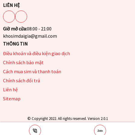
LIÊN HỆ
Giờ mở cửa:
08:00 - 21:00
khosimdaigia@gmail.com
THÔNG TIN
Điều khoản và điều kiện giao dịch
Chính sách bảo mật
Cách mua sim và thanh toán
Chính sách đổi trả
Liên hệ
Sitemap
© Copyright 2022. All rights reserved. Version 2.0.1