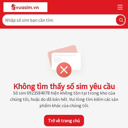
Không tìm thấy số sim yêu cầu
Số sim 0923584078 hiện không tồn tại trong kho của
chúng tôi, hoặc do đã bán hết. Vui lòng tìm kiếm các sản
phẩm khác của chúng tôi.
Trở về trang chủ