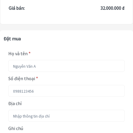
Giá bán:
32.000.000 ₫
Đặt mua
Họ và tên
*
Số điện thoại
*
Địa chỉ
Ghi chú