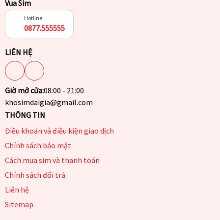
Vua Sim
Hotline
0877.555555
LIÊN HỆ
Giờ mở cửa:
08:00 - 21:00
khosimdaigia@gmail.com
THÔNG TIN
Điều khoản và điều kiện giao dịch
Chính sách bảo mật
Cách mua sim và thanh toán
Chính sách đổi trả
Liên hệ
Sitemap