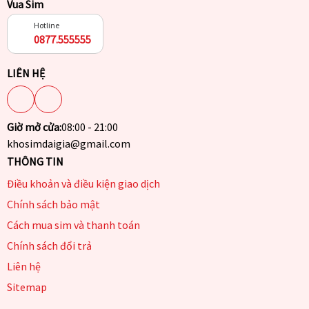
Vua Sim
Hotline
0877.555555
LIÊN HỆ
Giờ mở cửa:
08:00 - 21:00
khosimdaigia@gmail.com
THÔNG TIN
Điều khoản và điều kiện giao dịch
Chính sách bảo mật
Cách mua sim và thanh toán
Chính sách đổi trả
Liên hệ
Sitemap