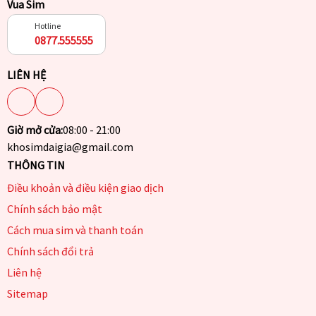
Vua Sim
Hotline
0877.555555
LIÊN HỆ
Giờ mở cửa:
08:00 - 21:00
khosimdaigia@gmail.com
THÔNG TIN
Điều khoản và điều kiện giao dịch
Chính sách bảo mật
Cách mua sim và thanh toán
Chính sách đổi trả
Liên hệ
Sitemap