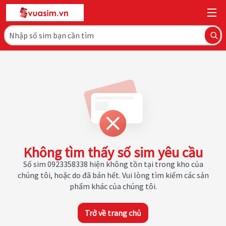
Không tìm thấy số sim yêu cầu
Số sim 0923358338 hiện không tồn tại trong kho của
chúng tôi, hoặc do đã bán hết. Vui lòng tìm kiếm các sản
phẩm khác của chúng tôi.
Trở về trang chủ