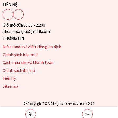
LIÊN HỆ
Giờ mở cửa:
08:00 - 21:00
khosimdaigia@gmail.com
THÔNG TIN
Điều khoản và điều kiện giao dịch
Chính sách bảo mật
Cách mua sim và thanh toán
Chính sách đổi trả
Liên hệ
Sitemap
© Copyright 2022. All rights reserved. Version 2.0.1