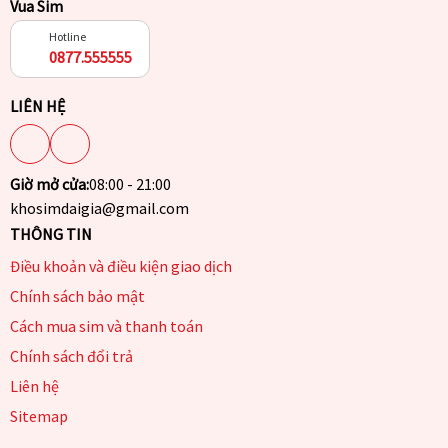
Vua Sim
Hotline
0877.555555
LIÊN HỆ
Giờ mở cửa:
08:00 - 21:00
khosimdaigia@gmail.com
THÔNG TIN
Điều khoản và điều kiện giao dịch
Chính sách bảo mật
Cách mua sim và thanh toán
Chính sách đổi trả
Liên hệ
Sitemap