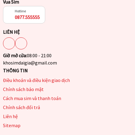
Vua Sim
Hotline
0877.555555
LIÊN HỆ
Giờ mở cửa:
08:00 - 21:00
khosimdaigia@gmail.com
THÔNG TIN
Điều khoản và điều kiện giao dịch
Chính sách bảo mật
Cách mua sim và thanh toán
Chính sách đổi trả
Liên hệ
Sitemap