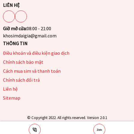
LIÊN HỆ
Giờ mở cửa:
08:00 - 21:00
khosimdaigia@gmail.com
THÔNG TIN
Điều khoản và điều kiện giao dịch
Chính sách bảo mật
Cách mua sim và thanh toán
Chính sách đổi trả
Liên hệ
Sitemap
© Copyright 2022. All rights reserved. Version 2.0.1