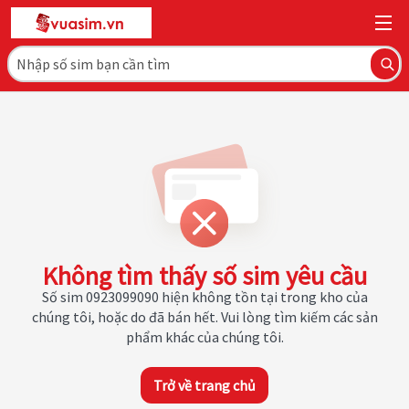
Không tìm thấy số sim yêu cầu
Số sim 0923099090 hiện không tồn tại trong kho của
chúng tôi, hoặc do đã bán hết. Vui lòng tìm kiếm các sản
phẩm khác của chúng tôi.
Trở về trang chủ