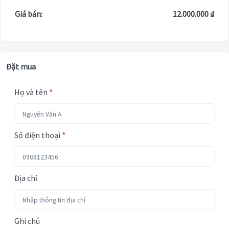
Giá bán:
12.000.000 ₫
Đặt mua
Họ và tên
*
Số điện thoại
*
Địa chỉ
Ghi chú