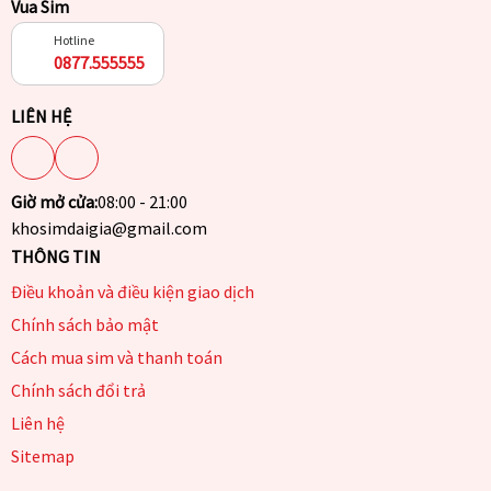
Vua Sim
Hotline
0877.555555
LIÊN HỆ
Giờ mở cửa:
08:00 - 21:00
khosimdaigia@gmail.com
THÔNG TIN
Điều khoản và điều kiện giao dịch
Chính sách bảo mật
Cách mua sim và thanh toán
Chính sách đổi trả
Liên hệ
Sitemap