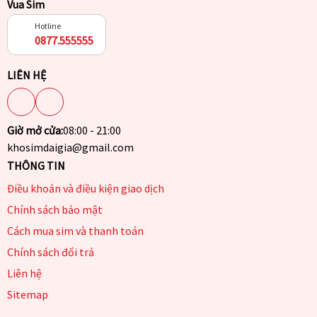
Vua Sim
Hotline
0877.555555
LIÊN HỆ
Giờ mở cửa:
08:00 - 21:00
khosimdaigia@gmail.com
THÔNG TIN
Điều khoản và điều kiện giao dịch
Chính sách bảo mật
Cách mua sim và thanh toán
Chính sách đổi trả
Liên hệ
Sitemap