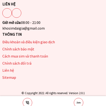
LIÊN HỆ
Giờ mở cửa:
08:00 - 21:00
khosimdaigia@gmail.com
THÔNG TIN
Điều khoản và điều kiện giao dịch
Chính sách bảo mật
Cách mua sim và thanh toán
Chính sách đổi trả
Liên hệ
Sitemap
© Copyright 2022. All rights reserved. Version 2.0.1