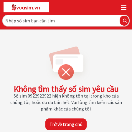
Không tìm thấy số sim yêu cầu
Số sim 0922922922 hiện không tồn tại trong kho của
chúng tôi, hoặc do đã bán hết. Vui lòng tìm kiếm các sản
phẩm khác của chúng tôi.
Trở về trang chủ