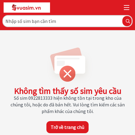
Không tìm thấy số sim yêu cầu
Số sim 0922813333 hiện không tồn tại trong kho của
chúng tôi, hoặc do đã bán hết. Vui lòng tìm kiếm các sản
phẩm khác của chúng tôi.
Trở về trang chủ