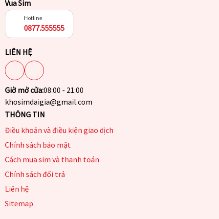
Vua Sim
Hotline
0877.555555
LIÊN HỆ
Giờ mở cửa:
08:00 - 21:00
khosimdaigia@gmail.com
THÔNG TIN
Điều khoản và điều kiện giao dịch
Chính sách bảo mật
Cách mua sim và thanh toán
Chính sách đổi trả
Liên hệ
Sitemap