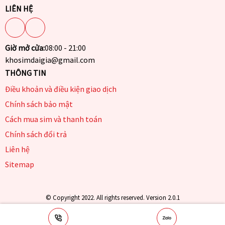
LIÊN HỆ
Giờ mở cửa:
08:00 - 21:00
khosimdaigia@gmail.com
THÔNG TIN
Điều khoản và điều kiện giao dịch
Chính sách bảo mật
Cách mua sim và thanh toán
Chính sách đổi trả
Liên hệ
Sitemap
© Copyright 2022. All rights reserved. Version 2.0.1