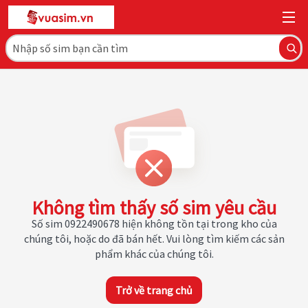
Không tìm thấy số sim yêu cầu
Số sim 0922490678 hiện không tồn tại trong kho của
chúng tôi, hoặc do đã bán hết. Vui lòng tìm kiếm các sản
phẩm khác của chúng tôi.
Trở về trang chủ