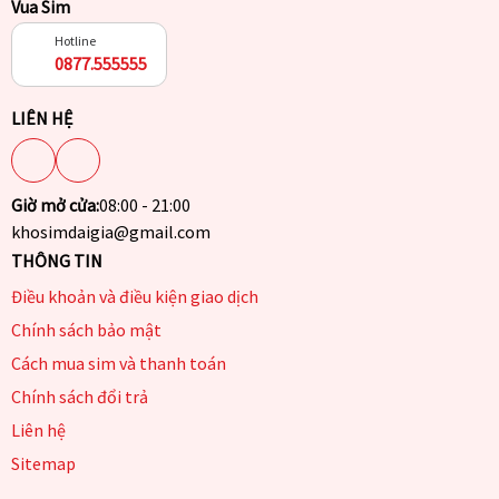
Vua Sim
Hotline
0877.555555
LIÊN HỆ
Giờ mở cửa:
08:00 - 21:00
khosimdaigia@gmail.com
THÔNG TIN
Điều khoản và điều kiện giao dịch
Chính sách bảo mật
Cách mua sim và thanh toán
Chính sách đổi trả
Liên hệ
Sitemap