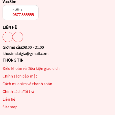
Vua Sim
Hotline
0877.555555
LIÊN HỆ
Giờ mở cửa:
08:00 - 21:00
khosimdaigia@gmail.com
THÔNG TIN
Điều khoản và điều kiện giao dịch
Chính sách bảo mật
Cách mua sim và thanh toán
Chính sách đổi trả
Liên hệ
Sitemap