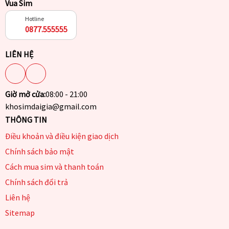
Vua Sim
Hotline
0877.555555
LIÊN HỆ
Giờ mở cửa:
08:00 - 21:00
khosimdaigia@gmail.com
THÔNG TIN
Điều khoản và điều kiện giao dịch
Chính sách bảo mật
Cách mua sim và thanh toán
Chính sách đổi trả
Liên hệ
Sitemap