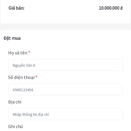
Giá bán:
10.000.000 ₫
Đặt mua
Họ và tên
*
Số điện thoại
*
Địa chỉ
Ghi chú