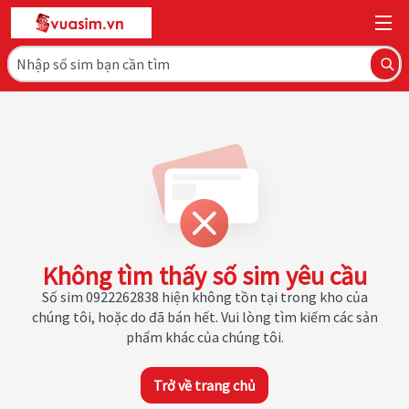
Không tìm thấy số sim yêu cầu
Số sim 0922262838 hiện không tồn tại trong kho của
chúng tôi, hoặc do đã bán hết. Vui lòng tìm kiếm các sản
phẩm khác của chúng tôi.
Trở về trang chủ