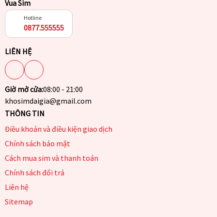
Vua Sim
Hotline
0877.555555
LIÊN HỆ
Giờ mở cửa:
08:00 - 21:00
khosimdaigia@gmail.com
THÔNG TIN
Điều khoản và điều kiện giao dịch
Chính sách bảo mật
Cách mua sim và thanh toán
Chính sách đổi trả
Liên hệ
Sitemap