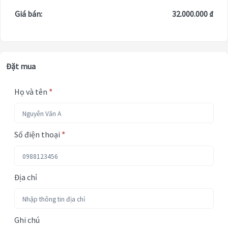
Giá bán:
32.000.000 ₫
Đặt mua
Họ và tên
*
Số điện thoại
*
Địa chỉ
Ghi chú