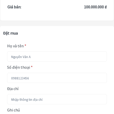
Giá bán:
100.000.000 ₫
Đặt mua
Họ và tên
*
Số điện thoại
*
Địa chỉ
Ghi chú