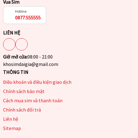
Vua Sim
Hotline
0877.555555
LIÊN HỆ
Giờ mở cửa:
08:00 - 21:00
khosimdaigia@gmail.com
THÔNG TIN
Điều khoản và điều kiện giao dịch
Chính sách bảo mật
Cách mua sim và thanh toán
Chính sách đổi trả
Liên hệ
Sitemap